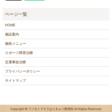
HOME
施設案内
施術メニュー
スポーツ障害治療
交通事故治療
プライバシーポリシー
サイトマップ
Copyright © フジモトアキラはりきゅう整骨院 All Rights Reserved.