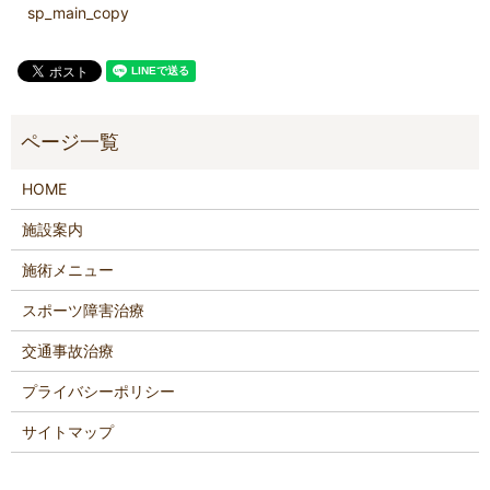
sp_main_copy
HOME
施設案内
施術メニュー
スポーツ障害治療
交通事故治療
プライバシーポリシー
サイトマップ